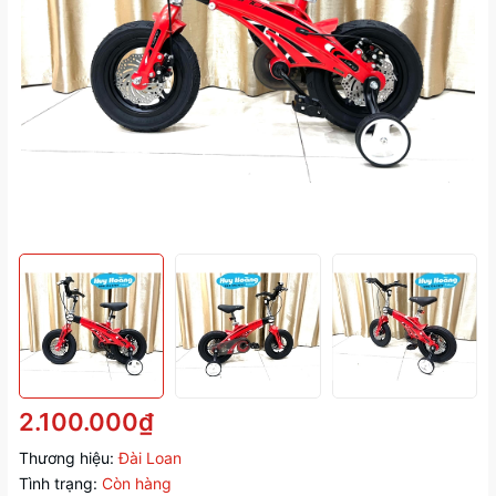
2.100.000₫
Thương hiệu:
Đài Loan
Tình trạng:
Còn hàng