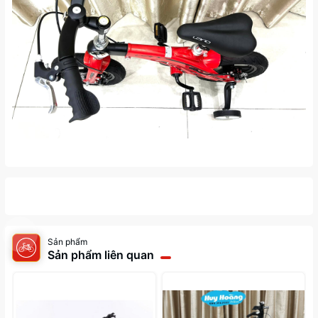
Sản phẩm
Sản phẩm liên quan