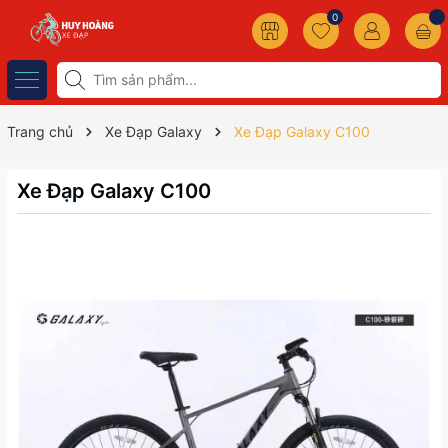
0
Trang chủ
Xe Đạp Galaxy
Xe Đạp Galaxy C100
Xe Đạp Galaxy C100