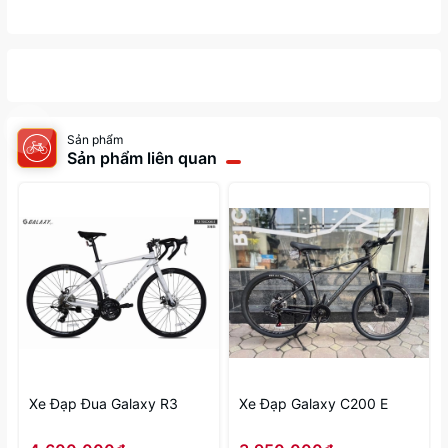
Sản phẩm
Sản phẩm liên quan
Xe Đạp Đua Galaxy R3
Xe Đạp Galaxy C200 E