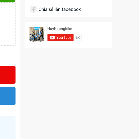
Chia sẻ lên facebook