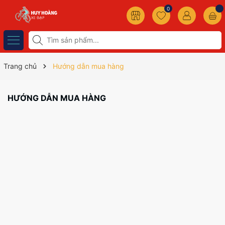
0
Trang chủ
Hướng dẫn mua hàng
HƯỚNG DẪN MUA HÀNG