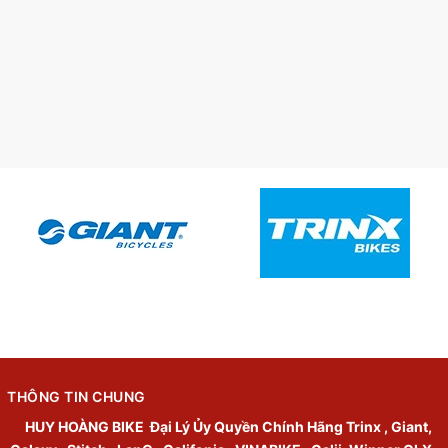
THÔNG TIN CHUNG
HUY HOÀNG BIKE
Đại Lý Ủy Quyền Chính Hãng Trinx , Giant,