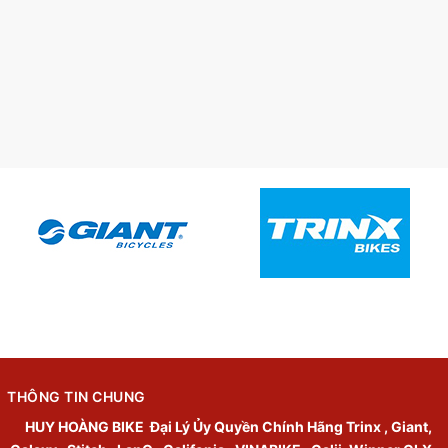
THÔNG TIN CHUNG
HUY HOÀNG BIKE
Đại Lý Ủy Quyền Chính Hãng Trinx , Giant,