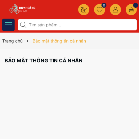
0
Trang chủ
Bảo mật thông tin cá nhân
BẢO MẬT THÔNG TIN CÁ NHÂN