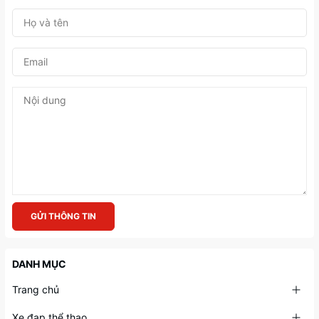
GỬI THÔNG TIN
DANH MỤC
Trang chủ
Xe đạp thể thao