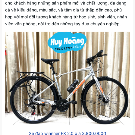
cho khách hàng những sản phẩm mới và chất lượng, đa dạng
cả về kiểu dáng, màu sắc, và tầm giá từ thấp đến cao, phù
hợp với mọi đối tượng khách hàng từ học sinh, sinh viên, nhân
viên văn phòng, nội trợ đến những tay đua chuyên nghiệp.
Xe đạp winnner FX 2.0 giá 3.800.000đ