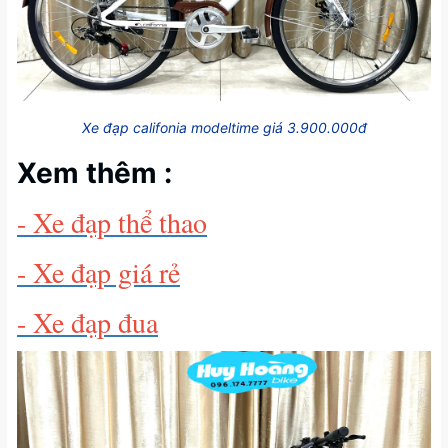
Xe đạp califonia modeltime giá 3.900.000đ
Xem thêm :
- Xe đạp thể thao
- Xe đạp giá rẻ
- Xe đạp đua