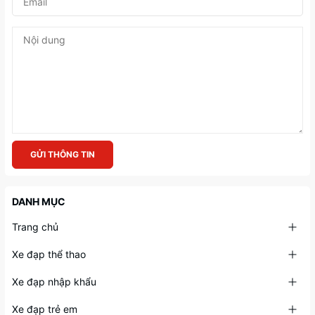
GỬI THÔNG TIN
DANH MỤC
Trang chủ
Xe đạp thể thao
Xe đạp nhập khẩu
Xe đạp trẻ em