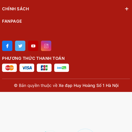
CHÍNH SÁCH
FANPAGE
PHƯƠNG THỨC THANH TOÁN
© Bản quyền thuộc về
Xe đạp Huy Hoàng Số 1 Hà Nội