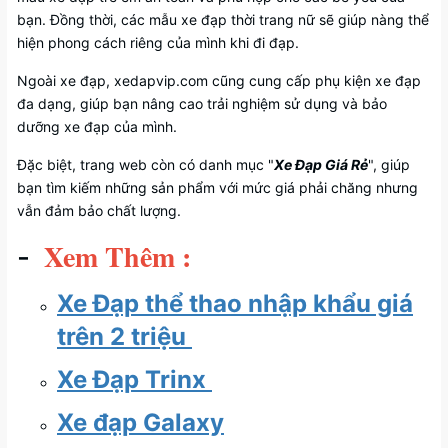
bạn. Đồng thời, các mẫu xe đạp thời trang nữ sẽ giúp nàng thể
hiện phong cách riêng của mình khi đi đạp.
Ngoài xe đạp, xedapvip.com cũng cung cấp phụ kiện xe đạp
đa dạng, giúp bạn nâng cao trải nghiệm sử dụng và bảo
dưỡng xe đạp của mình.
Đặc biệt, trang web còn có danh mục "
Xe Đạp Giá Rẻ
", giúp
bạn tìm kiếm những sản phẩm với mức giá phải chăng nhưng
vẫn đảm bảo chất lượng.
Xem Thêm :
-
Xe Đạp thể thao nhập khẩu giá
trên 2 triệu
Xe Đạp Trinx
Xe đạp Galaxy