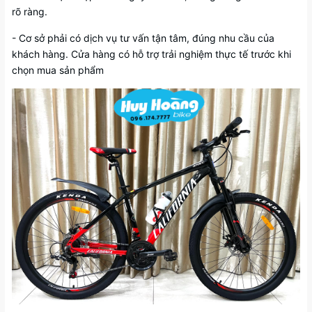
rõ ràng.
- Cơ sở phải có dịch vụ tư vấn tận tâm, đúng nhu cầu của
khách hàng. Cửa hàng có hỗ trợ trải nghiệm thực tế trước khi
chọn mua sản phẩm