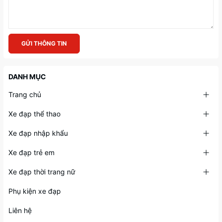
GỬI THÔNG TIN
DANH MỤC
Trang chủ
Xe đạp thể thao
Xe đạp nhập khẩu
Xe đạp trẻ em
Xe đạp thời trang nữ
Phụ kiện xe đạp
Liên hệ