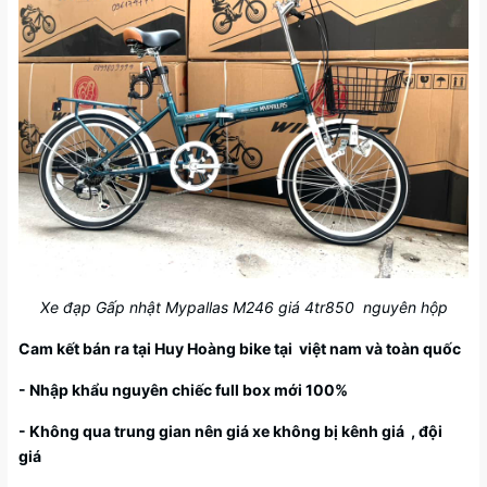
Xe đạp Gấp nhật Mypallas M246 giá 4tr850 nguyên hộp
Cam kết bán ra tại Huy Hoàng bike tại việt nam và toàn quốc
- Nhập khẩu nguyên chiếc full box mới 100%
- Không qua trung gian nên giá xe không bị kênh giá , đội
giá