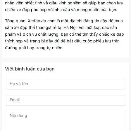
nhân viên nhiệt tình và giàu kinh nghiệm sẽ giúp bạn chọn lựa
chiếc xe đạp phù hợp với nhu cầu và mong muốn của bạn.
Tổng quan, Xedapvip.com là một địa chỉ đáng tin cậy để mua
sắm xe đạp thể thao giá rẻ tại Hà Nội. Với một loạt các sản
phẩm và dịch vụ chất lượng, bạn có thể tìm thấy chiếc xe đạp
thích hợp và trang bị đầy đủ để bắt đầu cuộc phiêu lưu trên
đường phố hay trong tự nhiên.
Viết bình luận của bạn