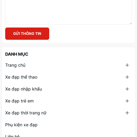
GỬI THÔNG TIN
DANH MỤC
Trang chủ
Xe đạp thể thao
Xe đạp nhập khẩu
Xe đạp trẻ em
Xe đạp thời trang nữ
Phụ kiện xe đạp
Liên hệ