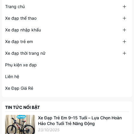
Trang chủ
Xe đạp thể thao
Xe đạp nhập khẩu
Xe đạp trẻ em
Xe đạp thời trang nữ
Phụ kiện xe đạp
Liên hệ
Xe Đạp Giá Rẻ
TIN TỨC NỔI BẬT
Xe Đạp Trẻ Em 9–15 Tuổi – Lựa Chọn Hoàn
Hảo Cho Tuổi Trẻ Năng Động
23/10/2025