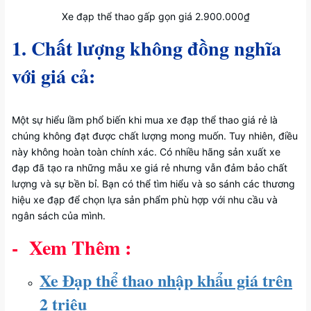
Xe đạp thể thao gấp gọn giá 2.900.000₫
1. Chất lượng không đồng nghĩa
với giá cả:
Một sự hiểu lầm phổ biến khi mua xe đạp thể thao giá rẻ là
chúng không đạt được chất lượng mong muốn. Tuy nhiên, điều
này không hoàn toàn chính xác. Có nhiều hãng sản xuất xe
đạp đã tạo ra những mẫu xe giá rẻ nhưng vẫn đảm bảo chất
lượng và sự bền bỉ. Bạn có thể tìm hiểu và so sánh các thương
hiệu xe đạp để chọn lựa sản phẩm phù hợp với nhu cầu và
ngân sách của mình.
- Xem Thêm :
Xe Đạp thể thao nhập khẩu giá trên
2 triệu