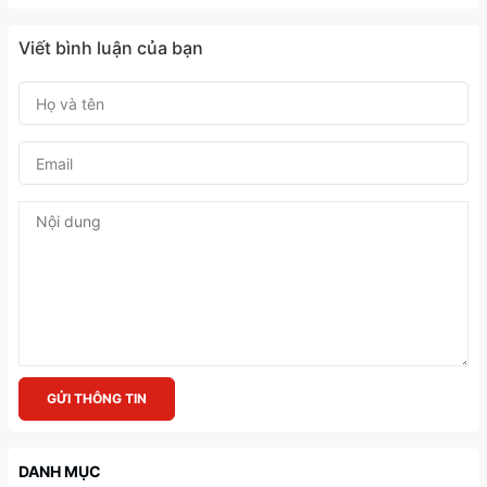
Viết bình luận của bạn
GỬI THÔNG TIN
DANH MỤC