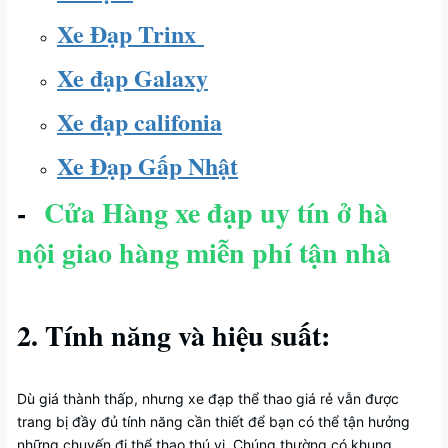
Xe Đạp Trinx
Xe đạp Galaxy
Xe đạp califonia
Xe Đạp Gấp Nhật
-
Cửa Hàng xe đạp uy tín ở hà
nội giao hàng miễn phí tận nhà
2. Tính năng và hiệu suất:
Dù giá thành thấp, nhưng xe đạp thể thao giá rẻ vẫn được
trang bị đầy đủ tính năng cần thiết để bạn có thể tận hưởng
những chuyến đi thể thao thú vị. Chúng thường có khung