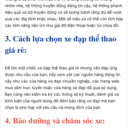
nhôm nhẹ, hệ thống truyền động đáng tin cậy, hệ thống phanh
hiệu quả và bộ truyền động có số lượng bánh răng đủ để vượt
qua các địa hình khác nhau. Một số mẫu xe có thể còn tích hợp
các tính năng tiện ích như giá đỡ điện thoại hoặc túi chứa đồ.
3. Cách lựa chọn xe đạp thể thao
giá rẻ:
Để tìm một chiếc xe đạp thể thao giá rẻ nhưng vẫn đáp ứng
được nhu cầu của bạn, hãy xem xét các nguồn hàng đáng tin
cậy như các cửa hàng xe đạp chuyên nghiệp, các trang web
mua sắm trực tuyến hoặc cửa hàng xe đạp đã qua sử dụng.
Bạn cũng nên kiểm tra kỹ các thông số kỹ thuật, đánh giá và
bình luận của người dùng để đảm bảo rằng xe đạp mà bạn
chọn là phù hợp với yêu cầu và mong đích của bạn.
4. Bảo dưỡng và chăm sóc xe: