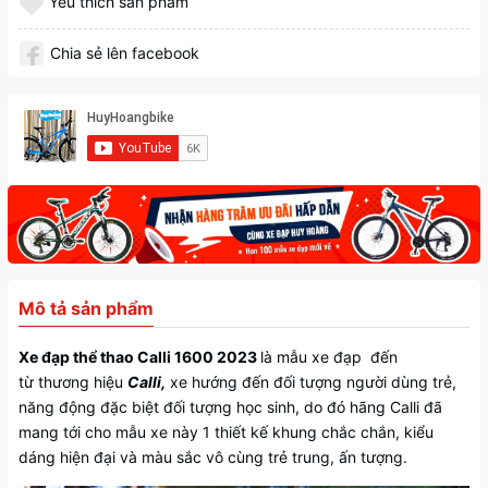
Yêu thích sản phẩm
Chia sẻ lên facebook
Mô tả sản phẩm
Xe đạp thể thao Calli 1600 2023
là mẫu xe đạp đến
từ thương hiệu
Calli,
xe hướng đến đối tượng người dùng trẻ,
năng động đặc biệt đối tượng học sinh, do đó hãng Calli đã
mang tới cho mẫu xe này 1 thiết kế khung chắc chắn, kiểu
dáng hiện đại và màu sắc vô cùng trẻ trung, ấn tượng.