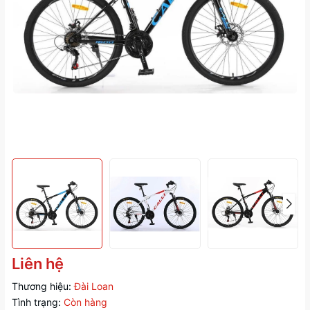
Liên hệ
Thương hiệu:
Đài Loan
Tình trạng:
Còn hàng