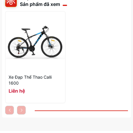
Sản phẩm đã xem
Xe Đạp Thể Thao Calli
1600
Liên hệ