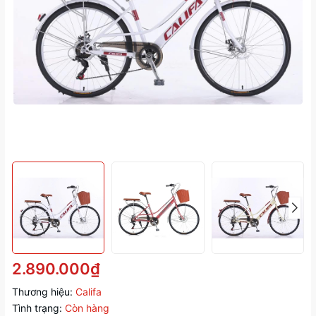
2.890.000₫
Thương hiệu:
Califa
Tình trạng:
Còn hàng