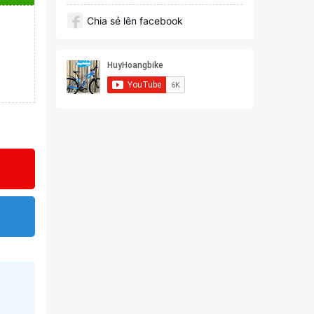
Chia sẻ lên facebook