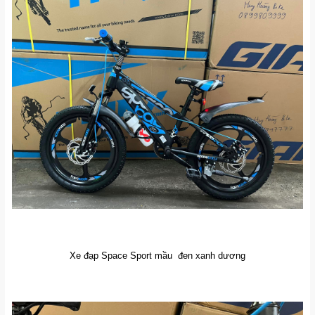
Xe đạp Space Sport mầu đen xanh dương