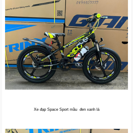
Xe đạp Space Sport mầu đen xanh lá