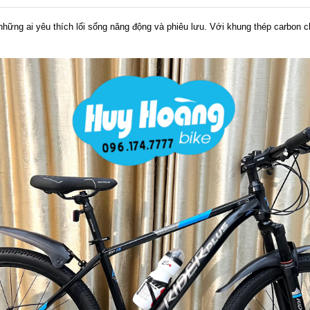
ững ai yêu thích lối sống năng động và phiêu lưu. Với khung thép carbon ch