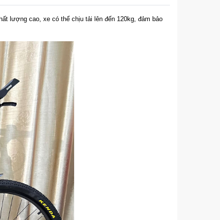
ất lượng cao, xe có thể chịu tải lên đến 120kg, đảm bảo