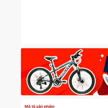
Mô tả sản phẩm