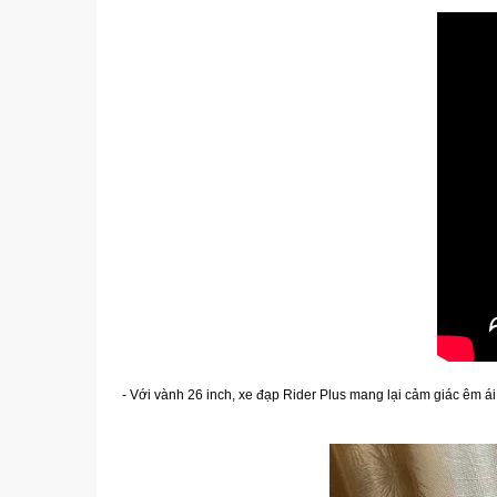
- Với vành 26 inch, xe đạp Rider Plus mang lại cảm giác êm ái 