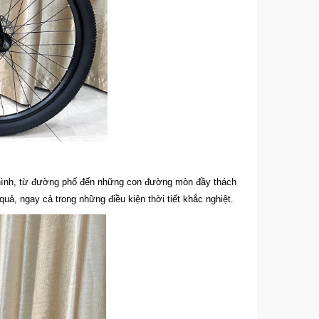
a hình, từ đường phố đến những con đường mòn đầy thách
uả, ngay cả trong những điều kiện thời tiết khắc nghiệt.