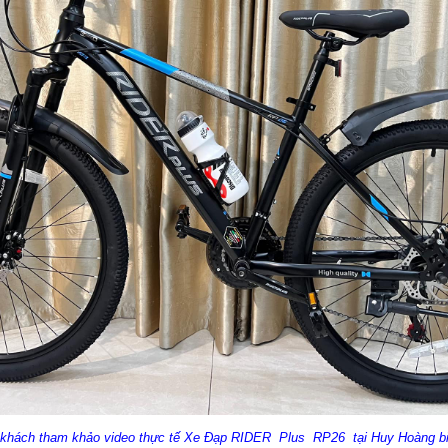
khách tham khảo video thực tế
Xe Đạp RIDER Plus RP26
tại Huy Hoàng bi