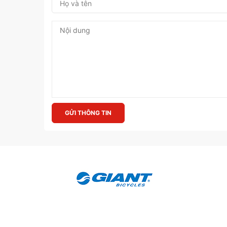
GỬI THÔNG TIN