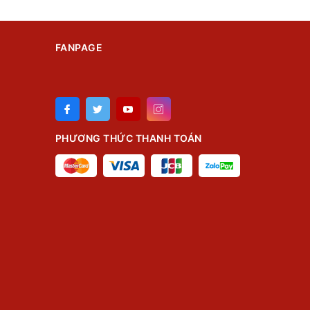
FANPAGE
PHƯƠNG THỨC THANH TOÁN