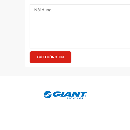
GỬI THÔNG TIN