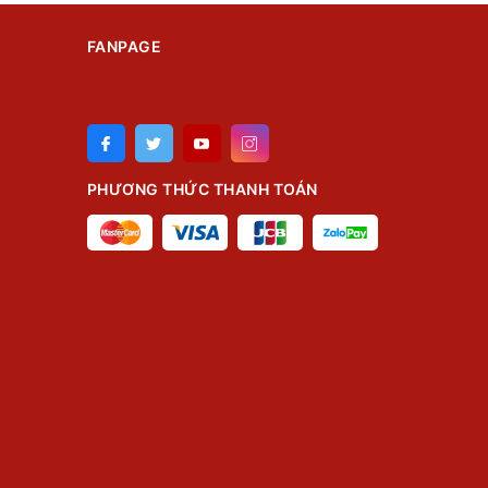
FANPAGE
PHƯƠNG THỨC THANH TOÁN