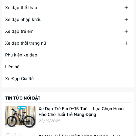
Xe đạp thể thao
Xe đạp nhập khẩu
Xe đạp trẻ em
Xe đạp thời trang nữ
Phụ kiện xe đạp
Liên hệ
Xe Đạp Giá Rẻ
TIN TỨC NỔI BẬT
Xe Đạp Trẻ Em 9–15 Tuổi – Lựa Chọn Hoàn
Hảo Cho Tuổi Trẻ Năng Động
23/10/2025