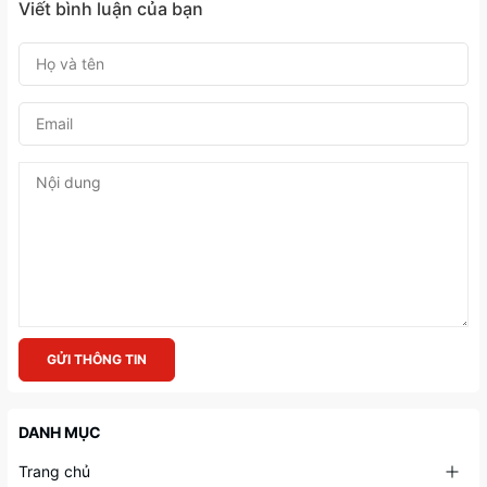
Viết bình luận của bạn
GỬI THÔNG TIN
DANH MỤC
Trang chủ