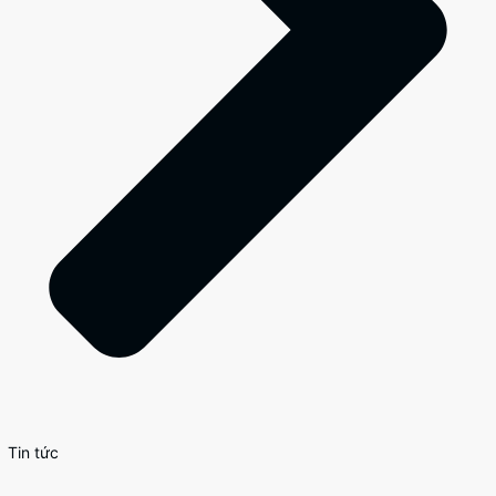
Tin tức