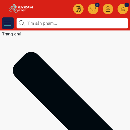
0
Trang chủ