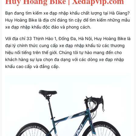
Huy Hoàng Bike | Xedapvip.com
Bạn đang tìm kiếm xe đạp nhập khẩu chất lượng tại Hà Giang?
Huy Hoàng Bike là địa chỉ đáng tin cậy để tìm kiếm những mẫu
xe đạp nhập khẩu độc đáo và phong cách.
Với địa chỉ 33 Thịnh Hào 1, Đống Đa, Hà Nội, Huy Hoàng Bike là
đại lý chính thức cung cấp xe đạp nhập khẩu từ các thương
hiệu nổi tiếng trên thế giới. Chúng tôi tự hào mang đến cho
khách hàng sự lựa chọn đa dạng với các dòng xe đạp nhập
khẩu cao cấp và đẳng cấp.