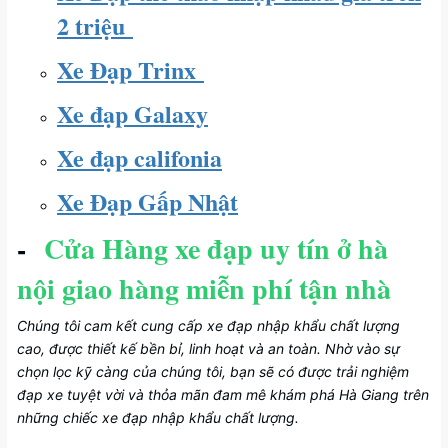
2 triệu
Xe Đạp Trinx
Xe đạp Galaxy
Xe đạp califonia
Xe Đạp Gấp Nhật
-
Cửa Hàng xe đạp uy tín ở hà
nội giao hàng miễn phí tận nhà
Chúng tôi cam kết cung cấp xe đạp nhập khẩu chất lượng
cao, được thiết kế bền bỉ, linh hoạt và an toàn. Nhờ vào sự
chọn lọc kỹ càng của chúng tôi, bạn sẽ có được trải nghiệm
đạp xe tuyệt vời và thỏa mãn đam mê khám phá Hà Giang trên
những chiếc xe đạp nhập khẩu chất lượng.