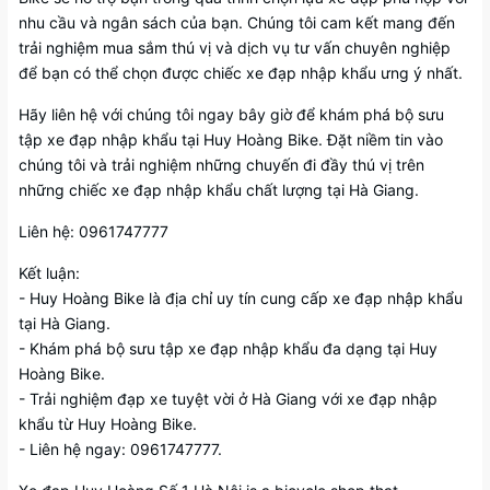
nhu cầu và ngân sách của bạn. Chúng tôi cam kết mang đến
trải nghiệm mua sắm thú vị và dịch vụ tư vấn chuyên nghiệp
để bạn có thể chọn được chiếc xe đạp nhập khẩu ưng ý nhất.
Hãy liên hệ với chúng tôi ngay bây giờ để khám phá bộ sưu
tập xe đạp nhập khẩu tại Huy Hoàng Bike. Đặt niềm tin vào
chúng tôi và trải nghiệm những chuyến đi đầy thú vị trên
những chiếc xe đạp nhập khẩu chất lượng tại Hà Giang.
Liên hệ: 0961747777
Kết luận:
- Huy Hoàng Bike là địa chỉ uy tín cung cấp xe đạp nhập khẩu
tại Hà Giang.
- Khám phá bộ sưu tập xe đạp nhập khẩu đa dạng tại Huy
Hoàng Bike.
- Trải nghiệm đạp xe tuyệt vời ở Hà Giang với xe đạp nhập
khẩu từ Huy Hoàng Bike.
- Liên hệ ngay: 0961747777.