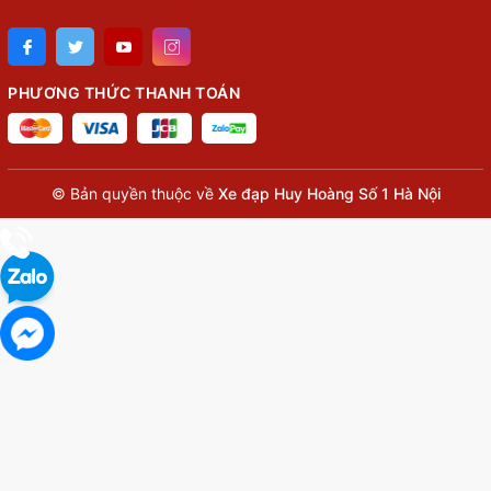
PHƯƠNG THỨC THANH TOÁN
© Bản quyền thuộc về
Xe đạp Huy Hoàng Số 1 Hà Nội