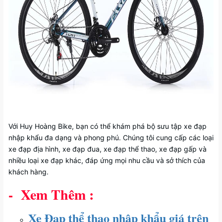
Với Huy Hoàng Bike, bạn có thể khám phá bộ sưu tập xe đạp
nhập khẩu đa dạng và phong phú. Chúng tôi cung cấp các loại
xe đạp địa hình, xe đạp đua, xe đạp thể thao, xe đạp gấp và
nhiều loại xe đạp khác, đáp ứng mọi nhu cầu và sở thích của
khách hàng.
- Xem Thêm :
Xe Đạp thể thao nhập khẩu giá trên