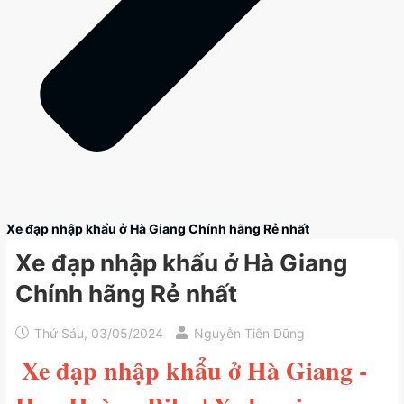
Xe đạp nhập khẩu ở Hà Giang Chính hãng Rẻ nhất
Xe đạp nhập khẩu ở Hà Giang
Chính hãng Rẻ nhất
Thứ Sáu, 03/05/2024
Nguyễn Tiến Dũng
Xe đạp nhập khẩu ở Hà Giang -