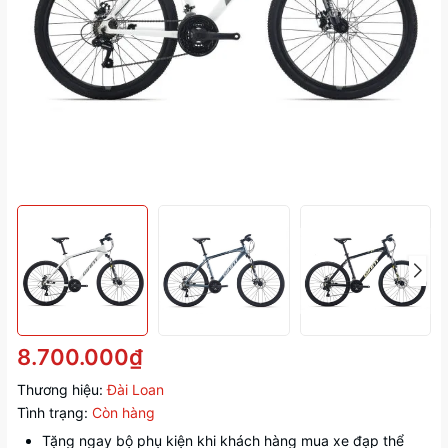
8.700.000₫
Thương hiệu:
Đài Loan
Tình trạng:
Còn hàng
Tặng ngay bộ phụ kiện khi khách hàng mua xe đạp thể