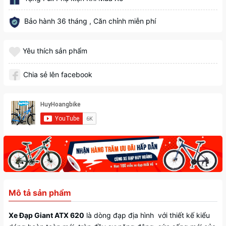
Bảo hành 36 tháng , Căn chỉnh miễn phí
Yêu thích sản phẩm
Chia sẻ lên facebook
Mô tả sản phẩm
Xe Đạp Giant ATX 620
là dòng đạp địa hình với thiết kế kiểu