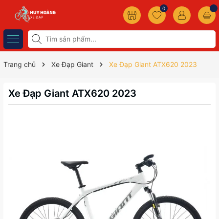
0
Trang chủ
Xe Đạp Giant
Xe Đạp Giant ATX620 2023
Xe Đạp Giant ATX620 2023