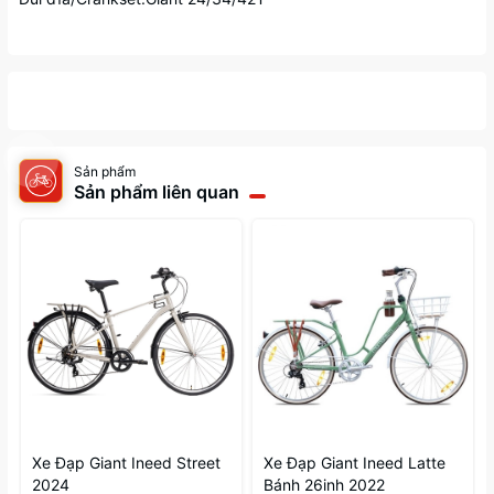
Sản phẩm
Sản phẩm liên quan
Xe Đạp Giant Ineed Street
Xe Đạp Giant Ineed Latte
2024
Bánh 26inh 2022