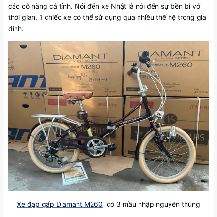
các cô nàng cá tính. Nói đến xe Nhật là nói đến sự bền bỉ với
thời gian, 1 chiếc xe có thể sử dụng qua nhiều thế hệ trong gia
đình.
Xe đạp gấp Diamant M260
có 3 mầu nhập nguyên thùng