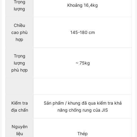
Trọng
Khoảng 16,4kg
lượng
Chiều
cao phù
145-180 cm
hợp
Trọng
lượng
~ 75kg
phù hợp
Kiểm tra
Sản phẩm / khung đã qua kiểm tra khả
địa chấn
năng chống rung của JIS
Nguyên
liệu
Thép