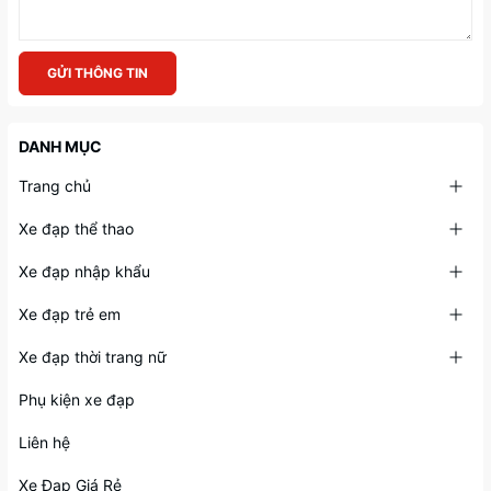
GỬI THÔNG TIN
DANH MỤC
Trang chủ
Xe đạp thể thao
Xe đạp nhập khẩu
Xe đạp trẻ em
Xe đạp thời trang nữ
Phụ kiện xe đạp
Liên hệ
Xe Đạp Giá Rẻ