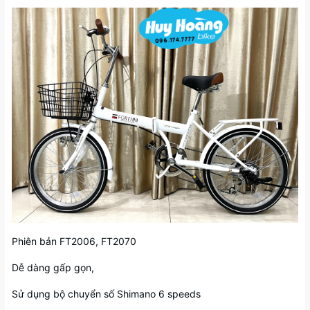
Phiên bản FT2006, FT2070
Dễ dàng gấp gọn,
Sử dụng bộ chuyển số Shimano 6 speeds