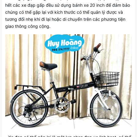
hết các xe đạp gấp đều sử dụng bánh xe 20 inch để đảm bảo
chúng có thể gập lại với kích thước có thể quản lý được và
tương đối nhẹ khi đi lại hoặc di chuyển trên các phương tiện
giao thông công cộng.