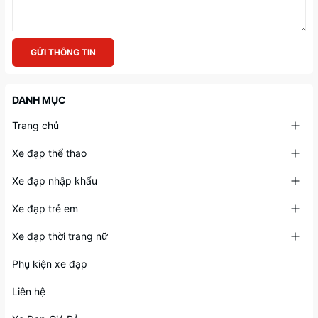
GỬI THÔNG TIN
DANH MỤC
Trang chủ
Xe đạp thể thao
Xe đạp nhập khẩu
Xe đạp trẻ em
Xe đạp thời trang nữ
Phụ kiện xe đạp
Liên hệ