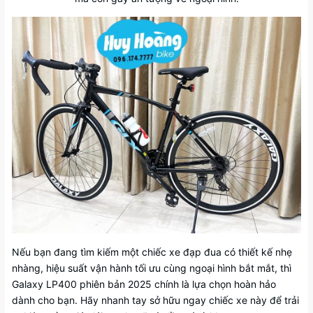
Nếu bạn đang tìm kiếm một chiếc xe đạp đua có thiết kế nhẹ
nhàng, hiệu suất vận hành tối ưu cùng ngoại hình bắt mắt, thì
Galaxy LP400 phiên bản 2025 chính là lựa chọn hoàn hảo
dành cho bạn. Hãy nhanh tay sở hữu ngay chiếc xe này để trải