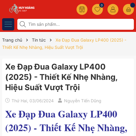
0
Trang chủ
Tin tức
Xe Đạp Đua Galaxy LP400 (2025) -
Thiết Kế Nhẹ Nhàng, Hiệu Suất Vượt Trội
Xe Đạp Đua Galaxy LP400
(2025) - Thiết Kế Nhẹ Nhàng,
Hiệu Suất Vượt Trội
Thứ Hai, 03/06/2024
Nguyễn Tiến Dũng
Xe Đạp Đua Galaxy LP400
(2025) - Thiết Kế Nhẹ Nhàng,