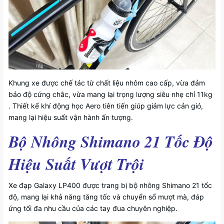
Khung xe được chế tác từ chất liệu nhôm cao cấp, vừa đảm
bảo độ cứng chắc, vừa mang lại trọng lượng siêu nhẹ chỉ 11kg
. Thiết kế khí động học Aero tiên tiến giúp giảm lực cản gió,
mang lại hiệu suất vận hành ấn tượng.
Bộ Nhông Shimano 21 Tốc Độ
Hiệu Suất Vượt Trội
Xe đạp Galaxy LP400 được trang bị bộ nhông Shimano 21 tốc
độ, mang lại khả năng tăng tốc và chuyển số mượt mà, đáp
ứng tối đa nhu cầu của các tay đua chuyên nghiệp.