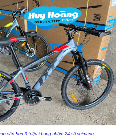
 cao cấp hơn 3 triệu khung nhôm 24 số shimano