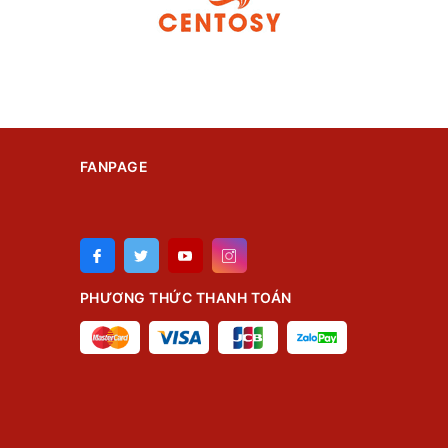
FANPAGE
PHƯƠNG THỨC THANH TOÁN