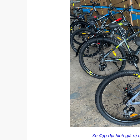
Xe đạp địa hình giá rẻ