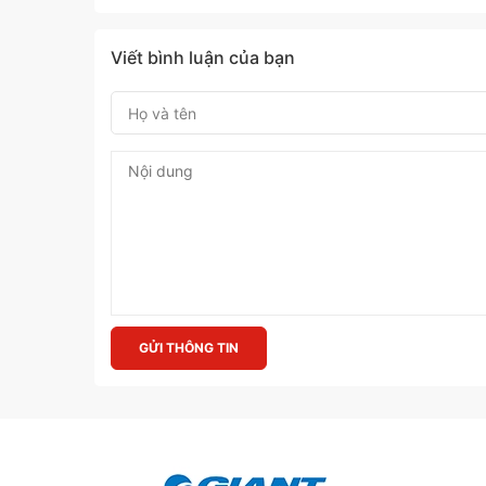
Viết bình luận của bạn
GỬI THÔNG TIN