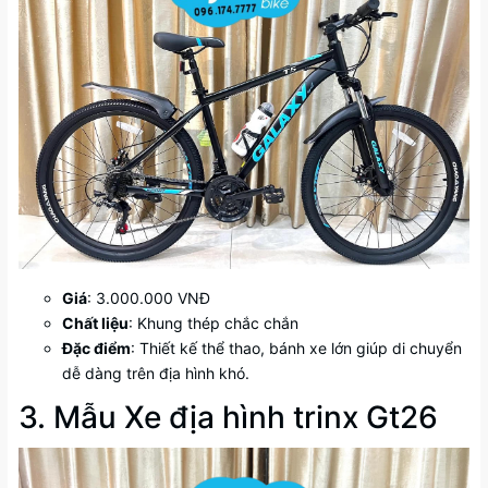
Giá
: 3.000.000 VNĐ
Chất liệu
: Khung thép chắc chắn
Đặc điểm
: Thiết kế thể thao, bánh xe lớn giúp di chuyển
dễ dàng trên địa hình khó.
3. Mẫu Xe địa hình trinx Gt26