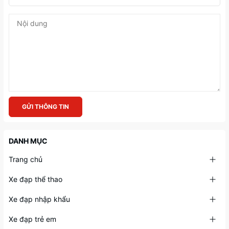
GỬI THÔNG TIN
DANH MỤC
Trang chủ
Xe đạp thể thao
Xe đạp nhập khẩu
Xe đạp trẻ em