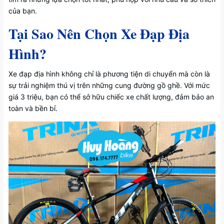
của bạn.
Tại Sao Nên Chọn Xe Đạp Địa
Hình?
Xe đạp địa hình không chỉ là phương tiện di chuyển mà còn là
sự trải nghiệm thú vị trên những cung đường gồ ghề. Với mức
giá 3 triệu, bạn có thể sở hữu chiếc xe chất lượng, đảm bảo an
toàn và bền bỉ.