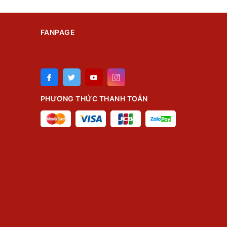
FANPAGE
PHƯƠNG THỨC THANH TOÁN