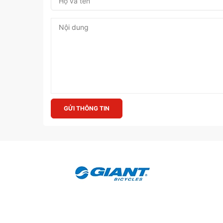
GỬI THÔNG TIN