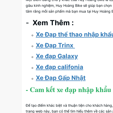
giàu kinh nghiệm, Huy Hoàng Bike sẽ giúp bạn chọn
tâm rằng mỗi sản phẩm mà bạn mua tại Huy Hoàng Bi
-
Xem Thêm :
Xe Đạp thể thao nhập khẩu
Xe Đạp Trinx
Xe đạp Galaxy
Xe đạp califonia
Xe Đạp Gấp Nhật
- Cam kết xe đạp nhập khẩu
Để tạo điểm khác biệt và thuận tiện cho khách hàn
trang web này, bạn có thể tìm hiểu thêm về các s