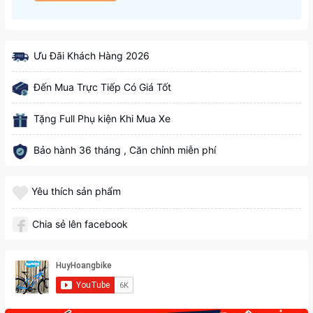
Ưu Đãi Khách Hàng 2026
Đến Mua Trực Tiếp Có Giá Tốt
Tặng Full Phụ kiện Khi Mua Xe
Bảo hành 36 tháng , Căn chỉnh miễn phí
Yêu thích sản phẩm
Chia sẻ lên facebook