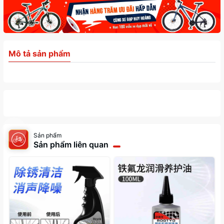
Mô tả sản phẩm
Sản phẩm
Sản phẩm liên quan