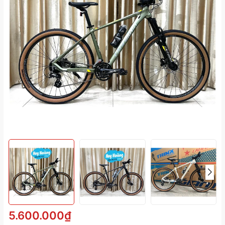
5.600.000₫