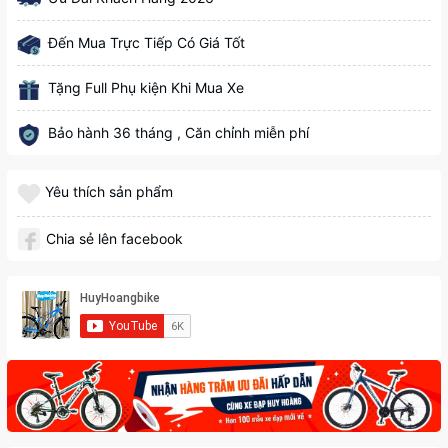
Đến Mua Trực Tiếp Có Giá Tốt
Tặng Full Phụ kiện Khi Mua Xe
Bảo hành 36 tháng , Căn chỉnh miễn phí
Yêu thích sản phẩm
Chia sẻ lên facebook