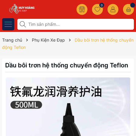
0
Trang chủ
Phụ Kiện Xe Đạp
Dầu bôi trơn hệ thống chuyển
động Teflon
Dầu bôi trơn hệ thống chuyển động Teflon