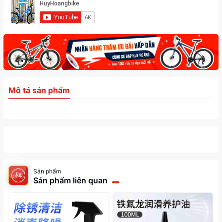
Mô tả sản phẩm
Sản phẩm
Sản phẩm liên quan