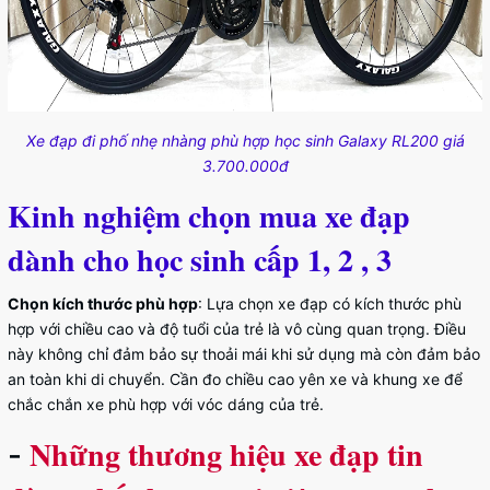
Xe đạp đi phố nhẹ nhàng phù hợp học sinh Galaxy RL200 giá
3.700.000đ
Kinh nghiệm chọn mua xe đạp
dành cho học sinh cấp 1, 2 , 3
Chọn kích thước phù hợp
: Lựa chọn xe đạp có kích thước phù
hợp với chiều cao và độ tuổi của trẻ là vô cùng quan trọng. Điều
này không chỉ đảm bảo sự thoải mái khi sử dụng mà còn đảm bảo
an toàn khi di chuyển. Cần đo chiều cao yên xe và khung xe để
chắc chắn xe phù hợp với vóc dáng của trẻ.
Những thương hiệu xe đạp tin
-