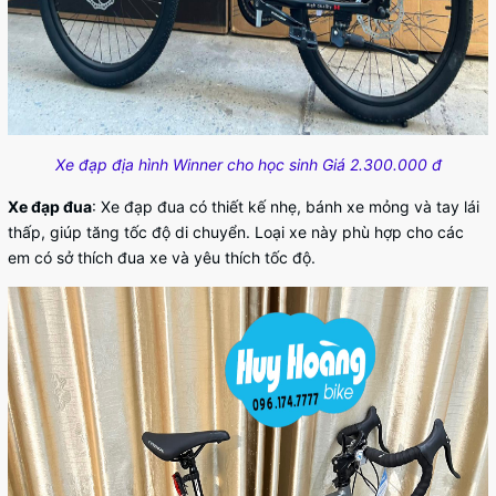
Xe đạp địa hình Winner cho học sinh Giá 2.300.000 đ
Xe đạp đua
: Xe đạp đua có thiết kế nhẹ, bánh xe mỏng và tay lái
thấp, giúp tăng tốc độ di chuyển. Loại xe này phù hợp cho các
em có sở thích đua xe và yêu thích tốc độ.