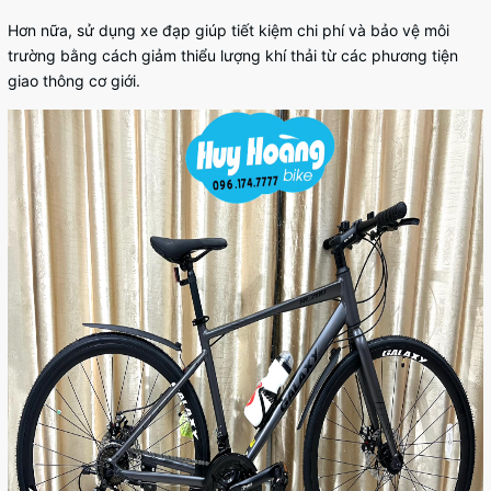
Hơn nữa, sử dụng xe đạp giúp tiết kiệm chi phí và bảo vệ môi
trường bằng cách giảm thiểu lượng khí thải từ các phương tiện
giao thông cơ giới.