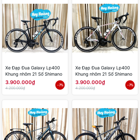
Xe Đạp Đua Galaxy Lp400
Xe Đạp Đua Galaxy Lp400
Khung nhôm 21 Số Shimano
Khung nhôm 21 Số Shimano
3.900.000₫
3.900.000₫
- 7%
- 7%
4.200.000₫
4.200.000₫