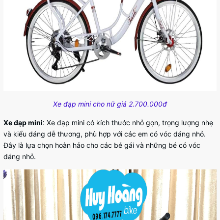
Xe đạp mini cho nữ giá 2.700.000đ
Xe đạp mini
: Xe đạp mini có kích thước nhỏ gọn, trọng lượng nhẹ
và kiểu dáng dễ thương, phù hợp với các em có vóc dáng nhỏ.
Đây là lựa chọn hoàn hảo cho các bé gái và những bé có vóc
dáng nhỏ.