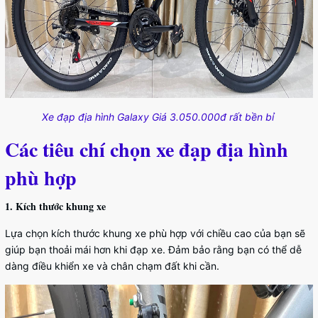
Xe đạp địa hình Galaxy Giá 3.050.000đ rất bền bỉ
Các tiêu chí chọn xe đạp địa hình
phù hợp
1. Kích thước khung xe
Lựa chọn kích thước khung xe phù hợp với chiều cao của bạn sẽ
giúp bạn thoải mái hơn khi đạp xe. Đảm bảo rằng bạn có thể dễ
dàng điều khiển xe và chân chạm đất khi cần.