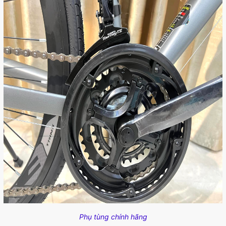
Phụ tùng chính hãng