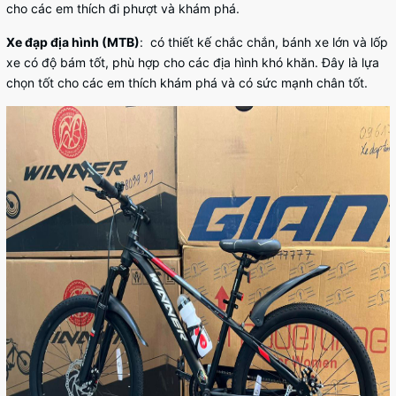
cho các em thích đi phượt và khám phá.
Xe đạp địa hình (MTB)
: có thiết kế chắc chắn, bánh xe lớn và lốp
xe có độ bám tốt, phù hợp cho các địa hình khó khăn. Đây là lựa
chọn tốt cho các em thích khám phá và có sức mạnh chân tốt.