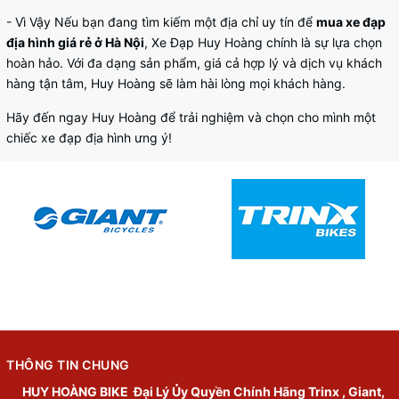
- Vì Vậy Nếu bạn đang tìm kiếm một địa chỉ uy tín để
mua xe đạp
địa hình giá rẻ ở Hà Nội
, Xe Đạp Huy Hoàng chính là sự lựa chọn
hoàn hảo. Với đa dạng sản phẩm, giá cả hợp lý và dịch vụ khách
hàng tận tâm, Huy Hoàng sẽ làm hài lòng mọi khách hàng.
Hãy đến ngay Huy Hoàng để trải nghiệm và chọn cho mình một
chiếc xe đạp địa hình ưng ý!
THÔNG TIN CHUNG
HUY HOÀNG BIKE
Đại Lý Ủy Quyền Chính Hãng Trinx , Giant,