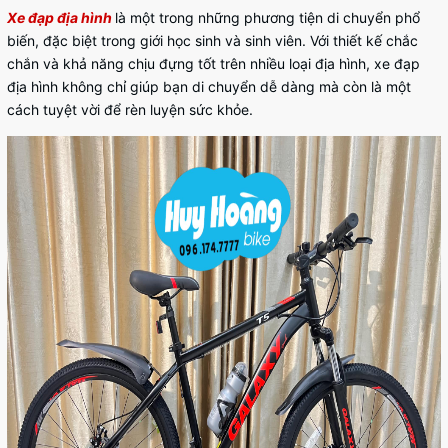
Xe đạp địa hình
là một trong những phương tiện di chuyển phổ
biến, đặc biệt trong giới học sinh và sinh viên. Với thiết kế chắc
chắn và khả năng chịu đựng tốt trên nhiều loại địa hình, xe đạp
địa hình không chỉ giúp bạn di chuyển dễ dàng mà còn là một
cách tuyệt vời để rèn luyện sức khỏe.