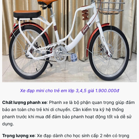
Xe đạp mini cho trẻ em lớp 3,4,5 giá 1.900.000đ
Chất lượng phanh xe
: Phanh xe là bộ phận quan trọng giúp đảm
bảo an toàn cho trẻ khi di chuyển. Cần kiểm tra kỹ hệ thống
phanh trước khi mua để đảm bảo phanh hoạt động tốt và dễ sử
dụng.
Trọng lượng xe
: Xe đạp dành cho học sinh cấp 2 nên có trọng