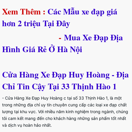
Xem Thêm :
Các Mẫu xe đạp giá
hơn 2 triệu Tại Đây
-
Mua Xe Đạp Địa
Hình Giá Rẻ Ở Hà Nội
Cửa Hàng Xe Đạp Huy Hoàng - Địa
Chỉ Tin Cậy Tại 33 Thịnh Hào 1
- Cửa Hàng Xe Đạp Huy Hoàng c tại số 33 Thịnh Hào 1, là một
trong những địa chỉ uy tín chuyên cung cấp các loại xe đạp chất
lượng tại khu vực. Với nhiều năm kinh nghiệm trong ngành, chúng
tôi cam kết mang đến cho khách hàng những sản phẩm tốt nhất
và dịch vụ hoàn hảo nhất.