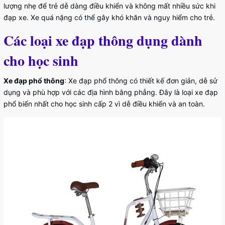
lượng nhẹ để trẻ dễ dàng điều khiển và không mất nhiều sức khi
đạp xe. Xe quá nặng có thể gây khó khăn và nguy hiểm cho trẻ.
Các loại xe đạp thông dụng dành
cho học sinh
Xe đạp phổ thông
: Xe đạp phổ thông có thiết kế đơn giản, dễ sử
dụng và phù hợp với các địa hình bằng phẳng. Đây là loại xe đạp
phổ biến nhất cho học sinh cấp 2 vì dễ điều khiển và an toàn.