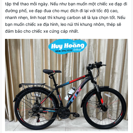
tập thể thao mỗi ngày. Nếu như bạn muốn một chiếc xe đạp đi
đường phố, xe đạp đua cho mục đích đi lại với tốc độ cao,
nhanh nhẹn, linh hoạt thì khung carbon sẽ là lựa chọn tốt. Nếu
bạn muốn chiếc xe địa hình, leo núi thì khung nhôm, thép sẽ
đảm bảo cho chiếc xe cứng cáp nhất.