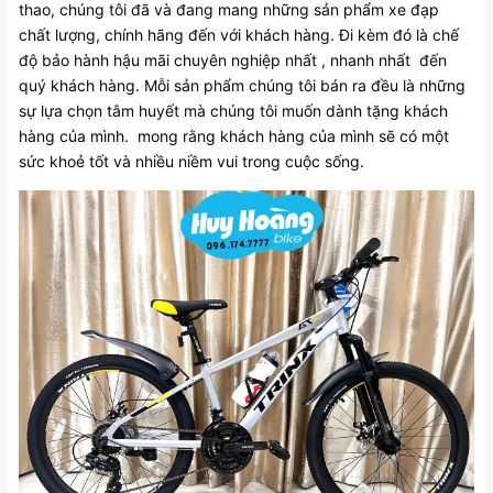
thao, chúng tôi đã và đang mang những sản phẩm xe đạp
chất lượng, chính hãng đến với khách hàng. Đi kèm đó là chế
độ bảo hành hậu mãi chuyên nghiệp nhất , nhanh nhất đến
quý khách hàng. Mỗi sản phẩm chúng tôi bán ra đều là những
sự lựa chọn tâm huyết mà chúng tôi muốn dành tặng khách
hàng của mình. mong rằng khách hàng của mình sẽ có một
sức khoẻ tốt và nhiều niềm vui trong cuộc sống.