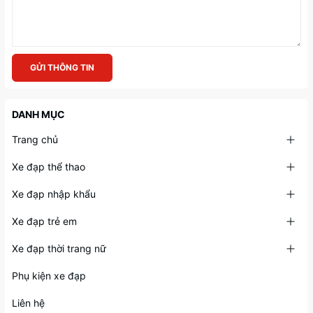
GỬI THÔNG TIN
DANH MỤC
Trang chủ
Xe đạp thể thao
Xe đạp nhập khẩu
Xe đạp trẻ em
Xe đạp thời trang nữ
Phụ kiện xe đạp
Liên hệ