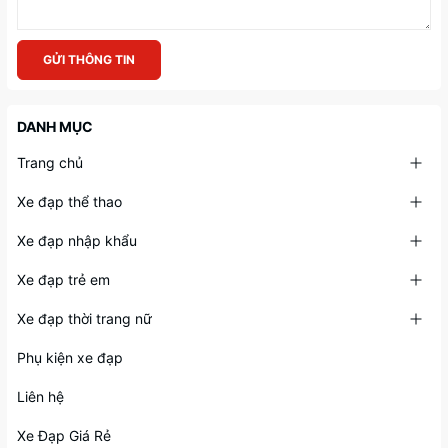
GỬI THÔNG TIN
DANH MỤC
Trang chủ
Xe đạp thể thao
Xe đạp nhập khẩu
Xe đạp trẻ em
Xe đạp thời trang nữ
Phụ kiện xe đạp
Liên hệ
Xe Đạp Giá Rẻ