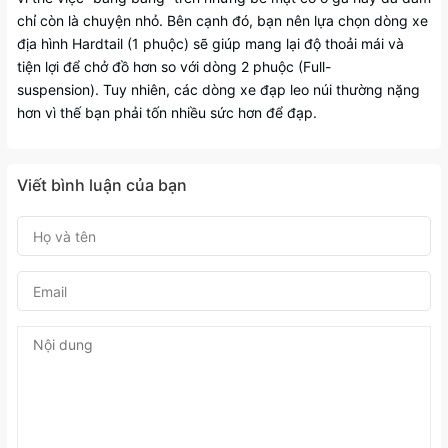
chỉ còn là chuyện nhỏ. Bên cạnh đó, bạn nên lựa chọn dòng xe
địa hình Hardtail (1 phuộc) sẽ giúp mang lại độ thoải mái và
tiện lợi để chở đồ hơn so với dòng 2 phuộc (Full-
suspension). Tuy nhiên, các dòng xe đạp leo núi thường nặng
hơn vì thế bạn phải tốn nhiều sức hơn để đạp.
Viết bình luận của bạn