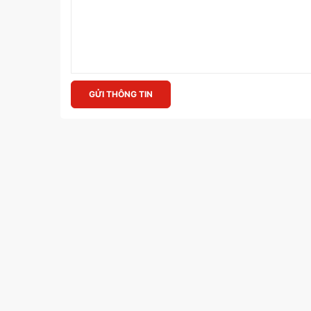
GỬI THÔNG TIN