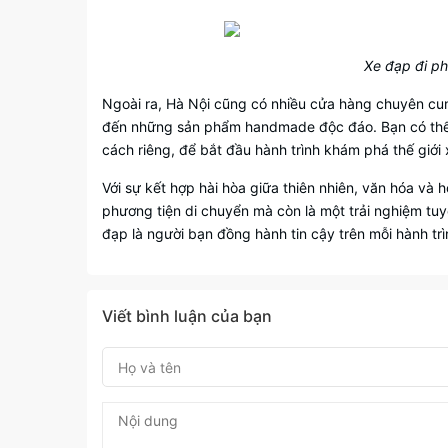
Xe đạp đi ph
Ngoài ra, Hà Nội cũng có nhiều cửa hàng chuyên cun
đến những sản phẩm handmade độc đáo. Bạn có thể 
cách riêng, để bắt đầu hành trình khám phá thế giới 
Với sự kết hợp hài hòa giữa thiên nhiên, văn hóa và 
phương tiện di chuyển mà còn là một trải nghiệm tu
đạp là người bạn đồng hành tin cậy trên mỗi hành t
Viết bình luận của bạn