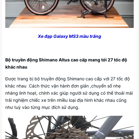
Xe đạp Galaxy MS3 mầu trắng
Bộ truyền động Shimano Altus cao cấp mang tới 27 tốc độ
khác nhau
Được trang bị bộ truyền động Shimano cao cấp với 27 tốc độ
khác nhau Cách thức vận hành đơn giản ,chuyển số nhẹ
nhàng linh hoạt, chính xác giúp người sử dụng có thể thoải mái
trải nghiệm chiếc xe trên nhiều loại địa hình khác nhau cũng
như tuỳ vào từng mục đích sử dụng.