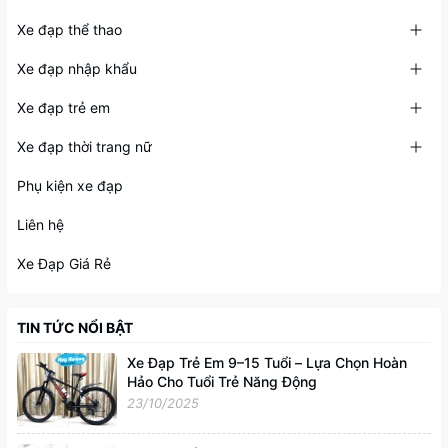
Xe đạp thể thao
Xe đạp nhập khẩu
Xe đạp trẻ em
Xe đạp thời trang nữ
Phụ kiện xe đạp
Liên hệ
Xe Đạp Giá Rẻ
TIN TỨC NỔI BẬT
Xe Đạp Trẻ Em 9–15 Tuổi – Lựa Chọn Hoàn
Hảo Cho Tuổi Trẻ Năng Động
23/10/2025