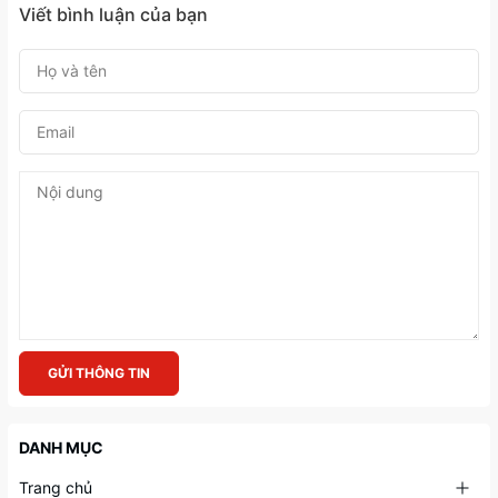
Viết bình luận của bạn
GỬI THÔNG TIN
DANH MỤC
Trang chủ