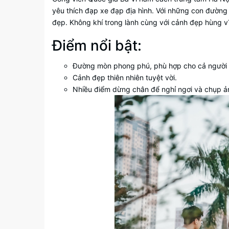
yêu thích đạp xe đạp địa hình. Với những con đường
đẹp. Không khí trong lành cùng với cảnh đẹp hùng v
Điểm nổi bật:
Đường mòn phong phú, phù hợp cho cả người 
Cảnh đẹp thiên nhiên tuyệt vời.
Nhiều điểm dừng chân để nghỉ ngơi và chụp ả