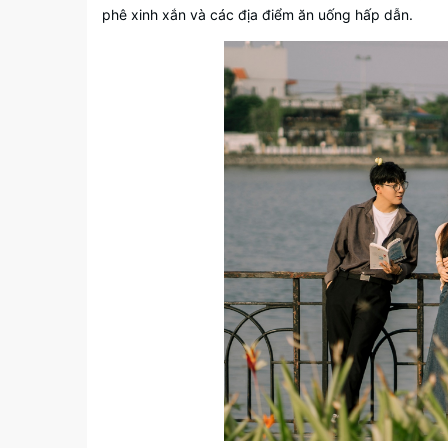
phê xinh xắn và các địa điểm ăn uống hấp dẫn.