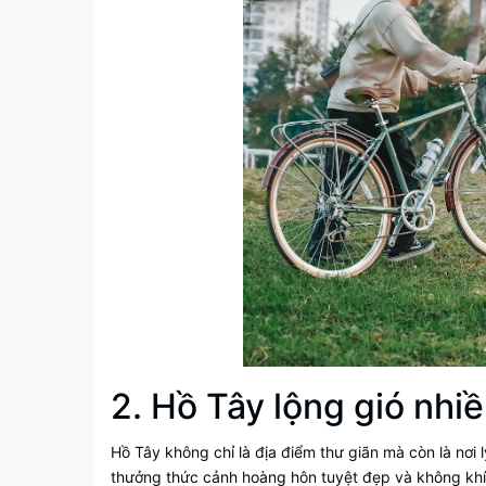
2. Hồ Tây lộng gió nhi
Hồ Tây không chỉ là địa điểm thư giãn mà còn là nơi 
thưởng thức cảnh hoàng hôn tuyệt đẹp và không khí