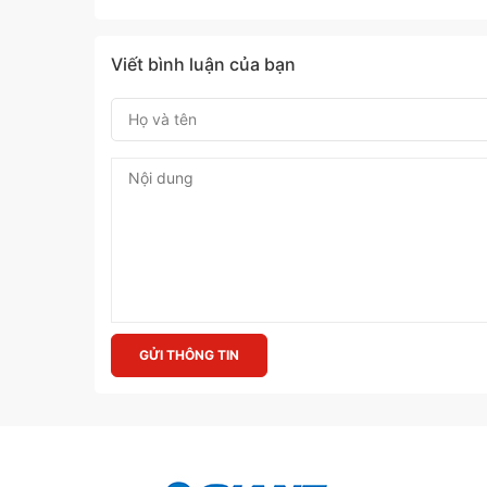
Viết bình luận của bạn
GỬI THÔNG TIN