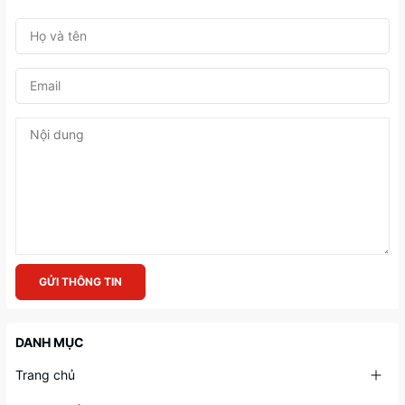
GỬI THÔNG TIN
DANH MỤC
Trang chủ