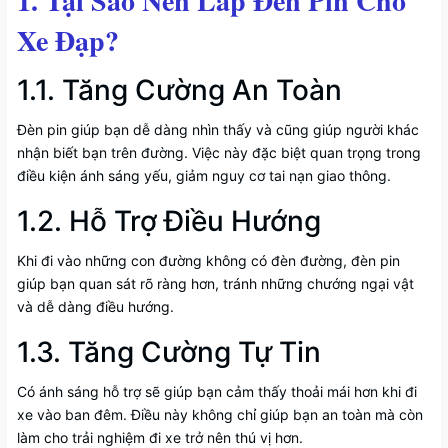
1. Tại Sao Nên Lắp Đèn Pin Cho
Xe Đạp?
1.1. Tăng Cường An Toàn
Đèn pin giúp bạn dễ dàng nhìn thấy và cũng giúp người khác
nhận biết bạn trên đường. Việc này đặc biệt quan trọng trong
điều kiện ánh sáng yếu, giảm nguy cơ tai nạn giao thông.
1.2. Hỗ Trợ Điều Hướng
Khi đi vào những con đường không có đèn đường, đèn pin
giúp bạn quan sát rõ ràng hơn, tránh những chướng ngại vật
và dễ dàng điều hướng.
1.3. Tăng Cường Tự Tin
Có ánh sáng hỗ trợ sẽ giúp bạn cảm thấy thoải mái hơn khi đi
xe vào ban đêm. Điều này không chỉ giúp bạn an toàn mà còn
làm cho trải nghiệm đi xe trở nên thú vị hơn.