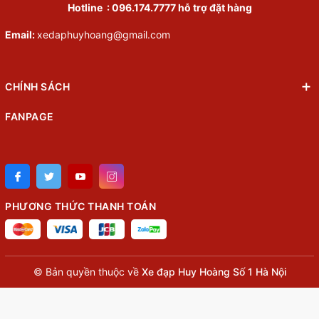
Hotline :
096.174.7777
hỗ trợ đặt hàng
Email:
xedaphuyhoang@gmail.com
CHÍNH SÁCH
FANPAGE
PHƯƠNG THỨC THANH TOÁN
© Bản quyền thuộc về
Xe đạp Huy Hoàng Số 1 Hà Nội