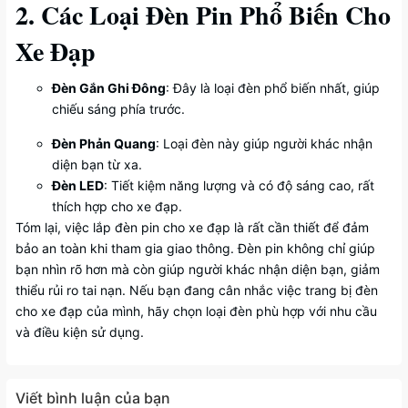
2. Các Loại Đèn Pin Phổ Biến Cho
Xe Đạp
Đèn Gắn Ghi Đông
: Đây là loại đèn phổ biến nhất, giúp
chiếu sáng phía trước.
Đèn Phản Quang
: Loại đèn này giúp người khác nhận
diện bạn từ xa.
Đèn LED
: Tiết kiệm năng lượng và có độ sáng cao, rất
thích hợp cho xe đạp.
Tóm lại, việc lắp đèn pin cho xe đạp là rất cần thiết để đảm
bảo an toàn khi tham gia giao thông. Đèn pin không chỉ giúp
bạn nhìn rõ hơn mà còn giúp người khác nhận diện bạn, giảm
thiểu rủi ro tai nạn. Nếu bạn đang cân nhắc việc trang bị đèn
cho xe đạp của mình, hãy chọn loại đèn phù hợp với nhu cầu
và điều kiện sử dụng.
Viết bình luận của bạn