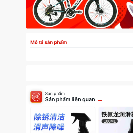
Mô tả sản phẩm
Sản phẩm
Sản phẩm liên quan