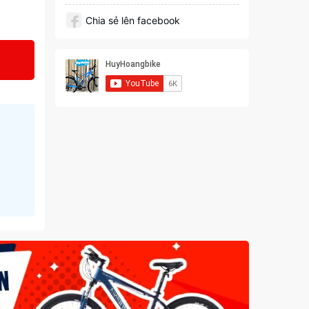
Chia sẻ lên facebook