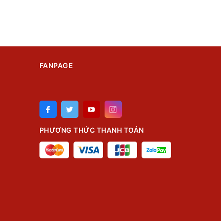
FANPAGE
PHƯƠNG THỨC THANH TOÁN