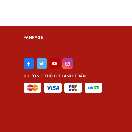
FANPAGE
PHƯƠNG THỨC THANH TOÁN