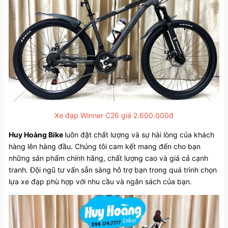
Xe đạp Winner C26 giá 2.600.000đ
Huy Hoàng Bike
luôn đặt chất lượng và sự hài lòng của khách
hàng lên hàng đầu. Chúng tôi cam kết mang đến cho bạn
những sản phẩm chính hãng, chất lượng cao và giá cả cạnh
tranh. Đội ngũ tư vấn sẵn sàng hỗ trợ bạn trong quá trình chọn
lựa xe đạp phù hợp với nhu cầu và ngân sách của bạn.