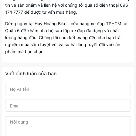
tin về sản phẩm và liên hệ với chúng tôi qua số điện thoại 096
174 7777 để được tư vấn mua hàng.
Dừng ngay tại Huy Hoàng Bike - cửa hàng xe đạp TPHCM tại
Quận 6 để khám phá bộ sưu tập xe đạp đa dạng và chất
lượng hàng đầu. Chúng tôi cam kết mang đến cho bạn trải
nghiệm mua sắm tuyệt vời và sự hài lòng tuyệt đối với sản
phẩm mà bạn chọn.
Viết bình luận của bạn