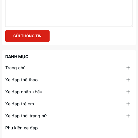
GỬI THÔNG TIN
DANH MỤC
Trang chủ
Xe đạp thể thao
Xe đạp nhập khẩu
Xe đạp trẻ em
Xe đạp thời trang nữ
Phụ kiện xe đạp