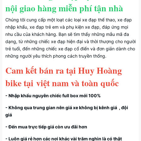
nội giao hàng miễn phí tận nhà
Chúng tôi cung cấp một loạt các loại xe đạp thể thao, xe đạp
nhập khẩu, xe đạp trẻ em và phụ kiện xe đạp, đáp ứng mọi
nhu cầu của khách hàng. Bạn sẽ tìm thấy những mẫu mã đa
dạng, từ những chiếc xe đạp hiện đại và thời thượng cho người
trẻ tuổi, đến những chiếc xe đạp cổ điển và đơn giản dành cho
những người yêu thích phong cách truyền thống.
Cam kết bán ra tại Huy Hoàng
bike tại việt nam và toàn quốc
- Nhập khẩu nguyên chiếc full box mới 100%
- Không qua trung gian nên giá xe không bị kênh giá , đội
giá
- Đến mua trực tiếp giá còn ưu đãi hơn
- Luôn giá rẻ hơn các nơi khác vài trăm nghìn là có thật