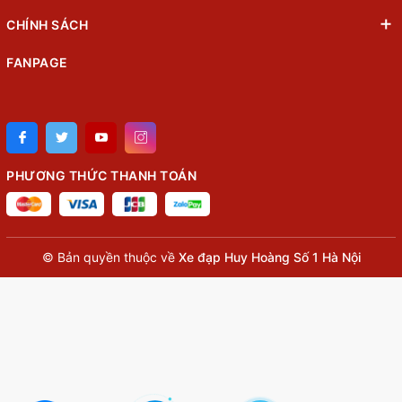
CHÍNH SÁCH
FANPAGE
PHƯƠNG THỨC THANH TOÁN
© Bản quyền thuộc về
Xe đạp Huy Hoàng Số 1 Hà Nội