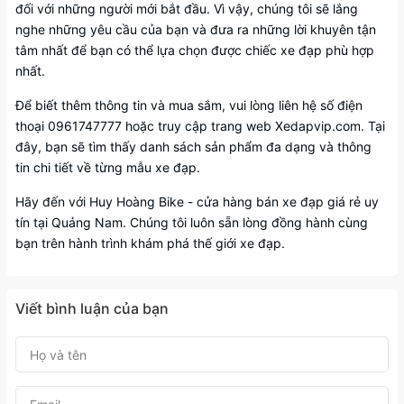
đối với những người mới bắt đầu. Vì vậy, chúng tôi sẽ lắng
nghe những yêu cầu của bạn và đưa ra những lời khuyên tận
tâm nhất để bạn có thể lựa chọn được chiếc xe đạp phù hợp
nhất.
Để biết thêm thông tin và mua sắm, vui lòng liên hệ số điện
thoại 0961747777 hoặc truy cập trang web Xedapvip.com. Tại
đây, bạn sẽ tìm thấy danh sách sản phẩm đa dạng và thông
tin chi tiết về từng mẫu xe đạp.
Hãy đến với Huy Hoàng Bike - cửa hàng bán xe đạp giá rẻ uy
tín tại Quảng Nam. Chúng tôi luôn sẵn lòng đồng hành cùng
bạn trên hành trình khám phá thế giới xe đạp.
Viết bình luận của bạn