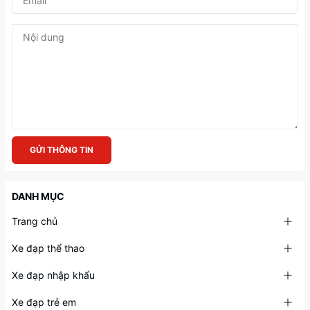
GỬI THÔNG TIN
DANH MỤC
Trang chủ
Xe đạp thể thao
Xe đạp nhập khẩu
Xe đạp trẻ em