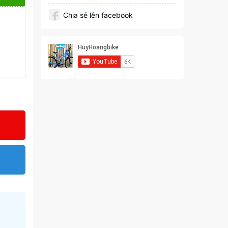
Chia sẻ lên facebook