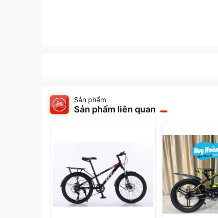
Sản phẩm
Sản phẩm liên quan