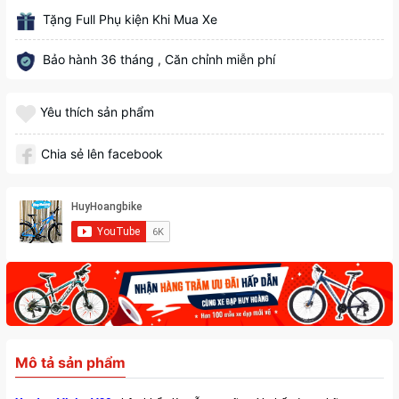
Tặng Full Phụ kiện Khi Mua Xe
Bảo hành 36 tháng , Căn chỉnh miễn phí
Yêu thích sản phẩm
Chia sẻ lên facebook
Mô tả sản phẩm