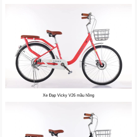
Xe Đạp Vicky V26 mầu hồng