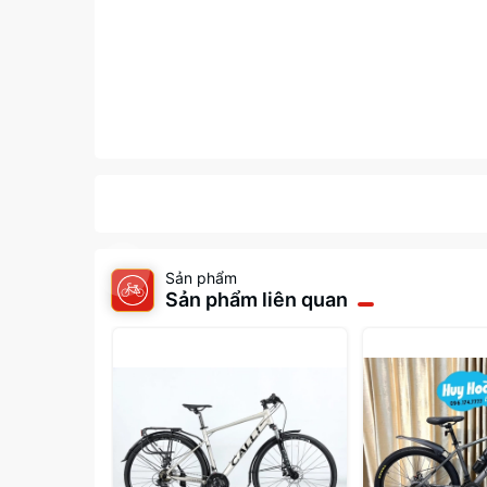
Sản phẩm
Sản phẩm liên quan