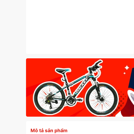
Mô tả sản phẩm