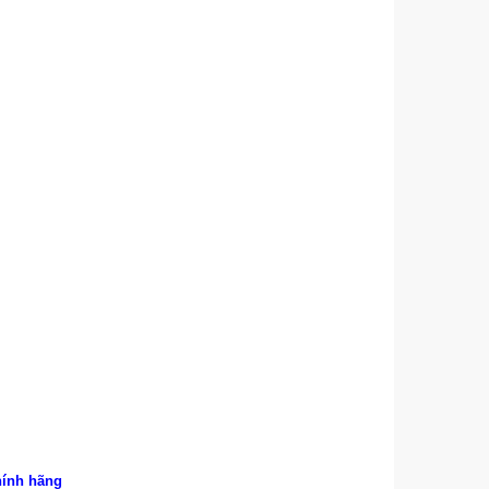
hính hãng