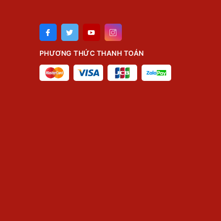
PHƯƠNG THỨC THANH TOÁN