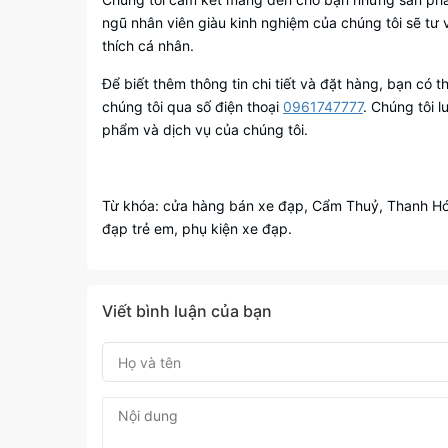
ngũ nhân viên giàu kinh nghiệm của chúng tôi sẽ tư 
thích cá nhân.
Để biết thêm thông tin chi tiết và đặt hàng, bạn có 
chúng tôi qua số điện thoại
0961747777
. Chúng tôi 
phẩm và dịch vụ của chúng tôi.
Từ khóa: cửa hàng bán xe đạp, Cẩm Thuỷ, Thanh Hóa
đạp trẻ em, phụ kiện xe đạp.
Viết bình luận của bạn