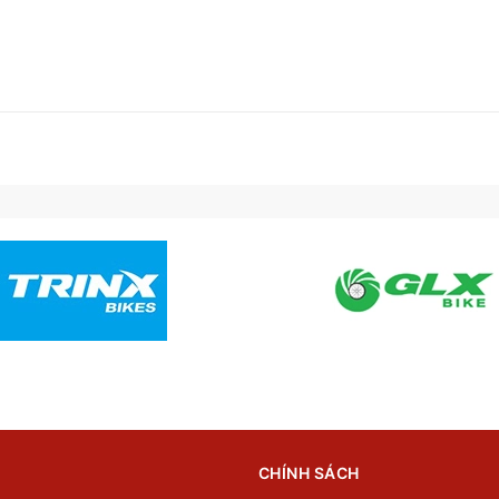
CHÍNH SÁCH