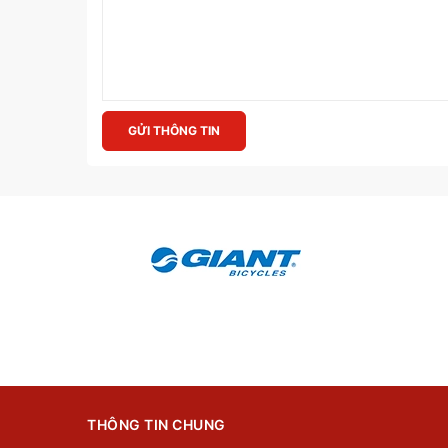
GỬI THÔNG TIN
THÔNG TIN CHUNG