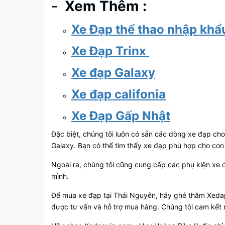
-
Xem Thêm :
Xe Đạp thể thao nhập khẩu
Xe Đạp Trinx
Xe đạp Galaxy
Xe đạp califonia
Xe Đạp Gấp Nhật
Đặc biệt, chúng tôi luôn có sẵn các dòng xe đạp cho 
Galaxy. Bạn có thể tìm thấy xe đạp phù hợp cho con
Ngoài ra, chúng tôi cũng cung cấp các phụ kiện xe 
mình.
Để mua xe đạp tại Thái Nguyên, hãy ghé thăm Xedapv
được tư vấn và hỗ trợ mua hàng. Chúng tôi cam kết 