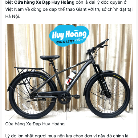
biệt
Cửa hàng Xe Đạp Huy Hoàng
còn là đại lý độc quyền ở
Việt Nam về dòng xe đạp thể thao Giant với trụ sở chính đặt tại
Hà Nội.
Cửa hàng Xe Đạp Huy Hoàng
Lý do lớn nhất người mua nên lựa chọn đơn vị này đó chính là