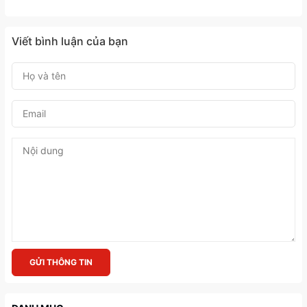
Viết bình luận của bạn
GỬI THÔNG TIN