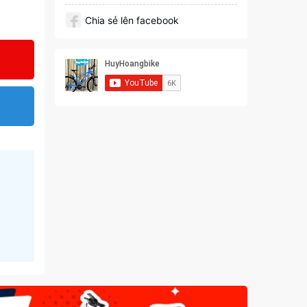
Chia sẻ lên facebook