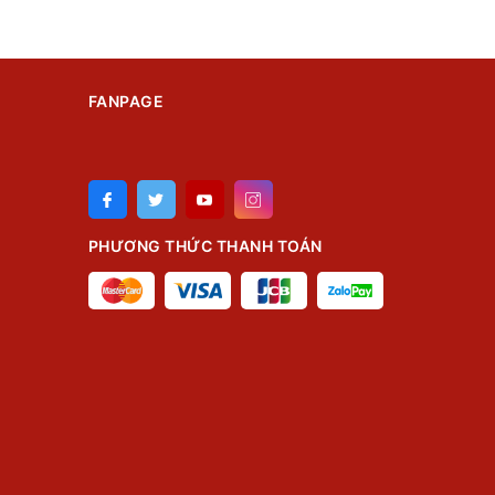
FANPAGE
PHƯƠNG THỨC THANH TOÁN