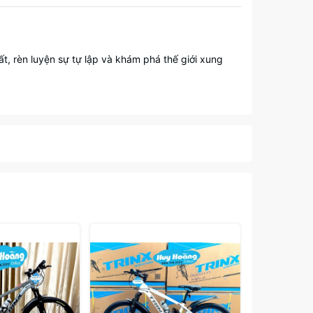
ất, rèn luyện sự tự lập và khám phá thế giới xung