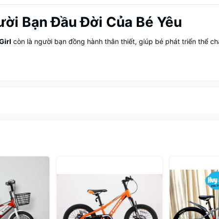
ười Bạn Đầu Đời Của Bé Yêu
Girl
còn là người bạn đồng hành thân thiết, giúp bé phát triển thể ch