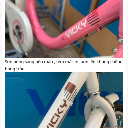
Sơn bóng sáng bền màu , tem mác in luôn lên khung chống 
bong tróc