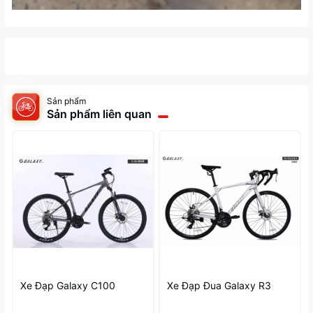
Sản phẩm
Sản phẩm liên quan
Xe Đạp Galaxy C100
Xe Đạp Đua Galaxy R3