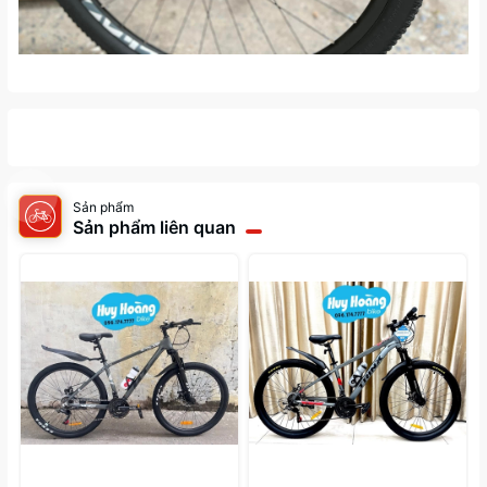
Sản phẩm
Sản phẩm liên quan