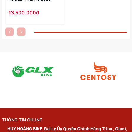
13.500.000₫
THÔNG TIN CHUNG
HUY HOÀNG BIKE
Đại Lý Ủy Quyền Chính Hãng Trinx , Giant,