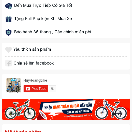
Đến Mua Trực Tiếp Có Giá Tốt
Tặng Full Phụ kiện Khi Mua Xe
Bảo hành 36 tháng , Căn chỉnh miễn phí
Yêu thích sản phẩm
Chia sẻ lên facebook
Mô tả sản phẩm